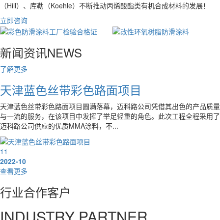
（Hill）、库勒（Koehle）不断推动丙烯酸酯类有机合成材料的发展！
立即咨询
新闻资讯
NEWS
了解更多
天津蓝色丝带彩色路面项目
天津蓝色丝带彩色路面项目圆满落幕，迈科路公司凭借其出色的产品质量
与一流的服务，在该项目中发挥了举足轻重的角色。此次工程全程采用了
迈科路公司供应的优质MMA涂料，不...
11
2022-10
查看更多
行业合作客户
INDUSTRY PARTNER