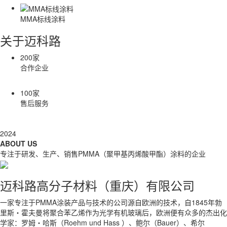
MMA标线涂料
关于迈科路
200
家
合作企业
100
家
售后服务
2024
ABOUT US
专注于研发、生产、销售PMMA（聚甲基丙烯酸甲酯）涂料的企业
迈科路高分子材料（重庆）有限公司
一家专注于PMMA涂装产品与技术的公司源自欧洲的技术，自1845年勃
里斯・霍夫曼将聚合苯乙烯作为光学有机玻璃后，欧洲便有众多的杰出化
学家：罗姆・哈斯（Roehm und Hass ）、鲍尔（Bauer）、希尔