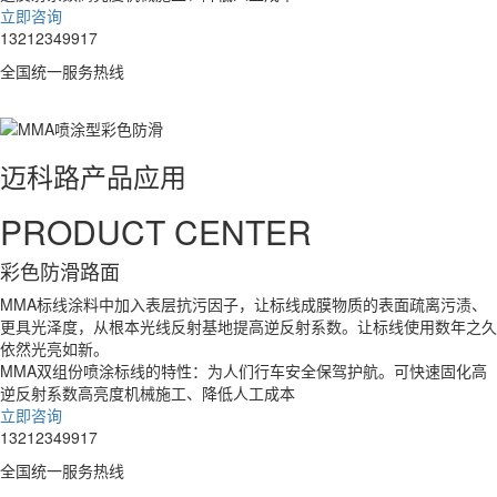
立即咨询
13212349917
全国统一服务热线
迈科路产品应用
PRODUCT CENTER
彩色防滑路面
MMA标线涂料中加入表层抗污因子，让标线成膜物质的表面疏离污渍、
更具光泽度，从根本光线反射基地提高逆反射系数。让标线使用数年之久
依然光亮如新。
MMA双组份喷涂标线的特性：为人们行车安全保驾护航。可快速固化高
逆反射系数高亮度机械施工、降低人工成本
立即咨询
13212349917
全国统一服务热线